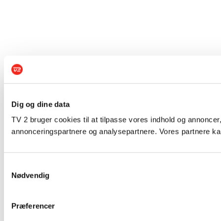
Dig og dine data
TV 2 bruger cookies til at tilpasse vores indhold og annoncer,
annonceringspartnere og analysepartnere. Vores partnere kan
Samtykkevalg
Nødvendig
Præferencer