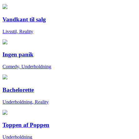
Vandkant til salg
Livsstil, Reality
Ingen panik
Comedy, Underholdning
Bachelorette
Underholdning, Reality
Toppen af Poppen
Underholdning