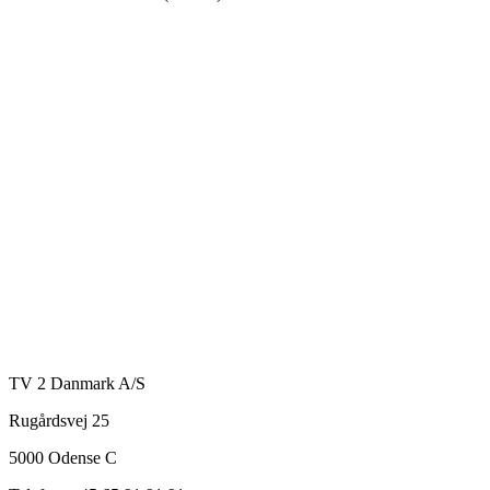
TV 2 Danmark A/S
Rugårdsvej 25
5000 Odense C