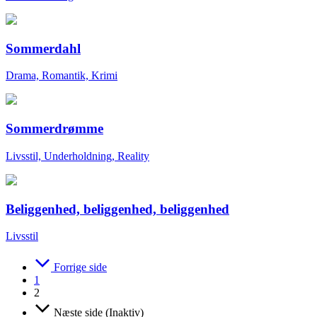
Sommerdahl
Drama, Romantik, Krimi
Sommerdrømme
Livsstil, Underholdning, Reality
Beliggenhed, beliggenhed, beliggenhed
Livsstil
Forrige side
1
2
Næste side (Inaktiv)