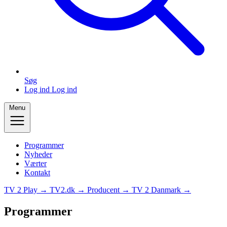
Søg
Log ind
Log ind
Menu
Programmer
Nyheder
Værter
Kontakt
TV 2 Play →
TV2.dk →
Producent →
TV 2 Danmark →
Programmer