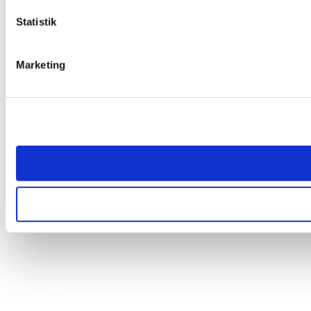
Statistik
Marketing