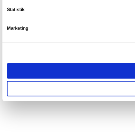
Statistik
Marketing