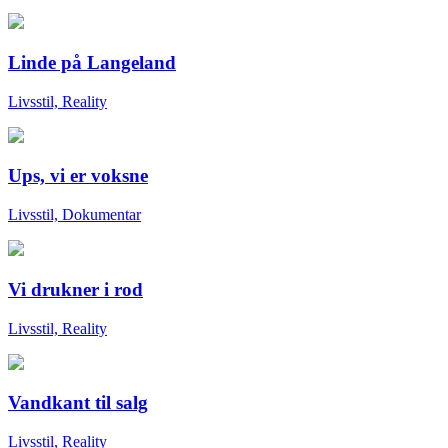
Linde på Langeland
Livsstil, Reality
Ups, vi er voksne
Livsstil, Dokumentar
Vi drukner i rod
Livsstil, Reality
Vandkant til salg
Livsstil, Reality