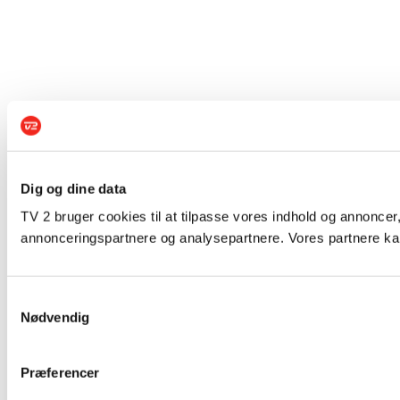
Dig og dine data
TV 2 bruger cookies til at tilpasse vores indhold og annoncer,
annonceringspartnere og analysepartnere. Vores partnere kan
Samtykkevalg
Nødvendig
Præferencer