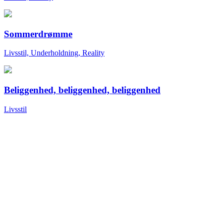
Sommerdrømme
Livsstil, Underholdning, Reality
Beliggenhed, beliggenhed, beliggenhed
Livsstil