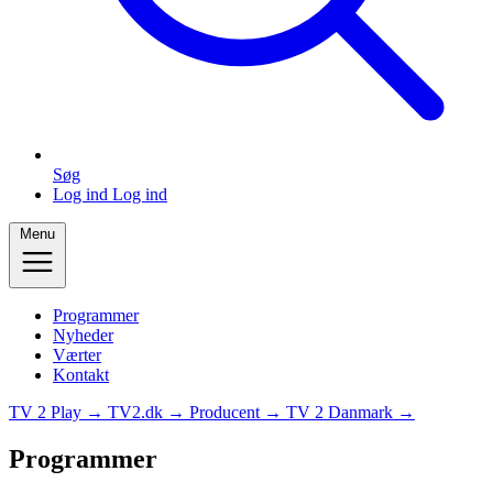
Søg
Log ind
Log ind
Menu
Programmer
Nyheder
Værter
Kontakt
TV 2 Play →
TV2.dk →
Producent →
TV 2 Danmark →
Programmer