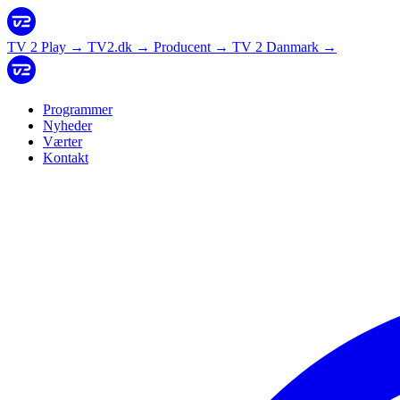
TV 2 Play
→
TV2.dk
→
Producent
→
TV 2 Danmark
→
Programmer
Nyheder
Værter
Kontakt