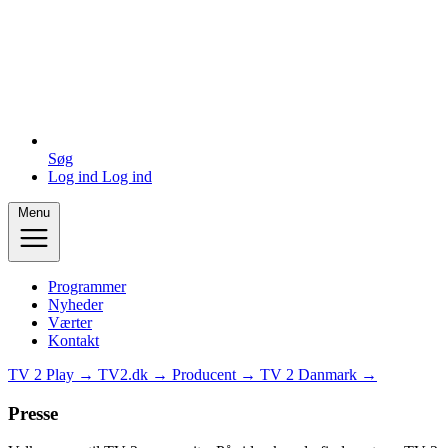
Søg
Log ind
Log ind
Menu
Programmer
Nyheder
Værter
Kontakt
TV 2 Play →
TV2.dk →
Producent →
TV 2 Danmark →
Presse