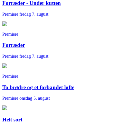
Forræder - Under kutten
Premiere fredag 7. august
Premiere
Forræder
Premiere fredag 7. august
Premiere
To brødre og et forbandet løfte
Premiere onsdag 5. august
Helt sort