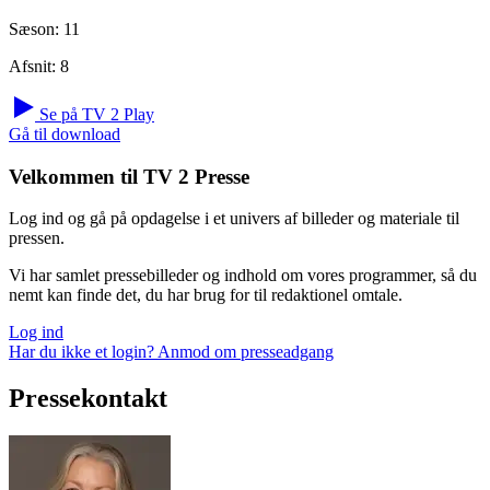
Sæson:
11
Afsnit:
8
Se på TV 2 Play
Gå til download
Velkommen til TV 2 Presse
Log ind og gå på opdagelse i et univers af billeder og materiale til
pressen.
Vi har samlet pressebilleder og indhold om vores programmer, så du
nemt kan finde det, du har brug for til redaktionel omtale.
Log ind
Har du ikke et login? Anmod om presseadgang
Pressekontakt