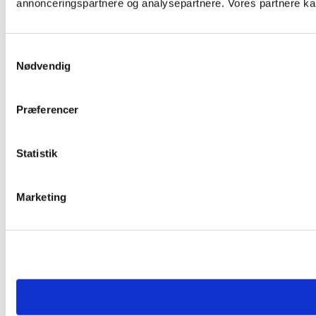
annonceringspartnere og analysepartnere. Vores partnere kan
Samtykkevalg
Nødvendig
Præferencer
Statistik
Marketing