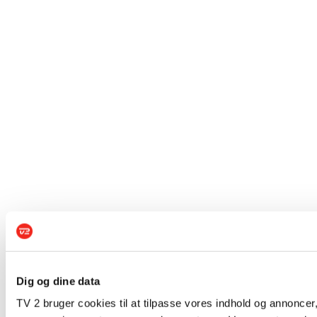
Dig og dine data
TV 2 bruger cookies til at tilpasse vores indhold og annoncer,