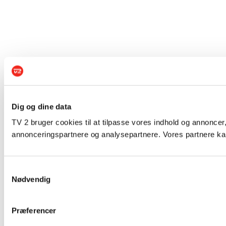
Dig og dine data
TV 2 bruger cookies til at tilpasse vores indhold og annoncer,
annonceringspartnere og analysepartnere. Vores partnere kan
Samtykkevalg
Nødvendig
Præferencer