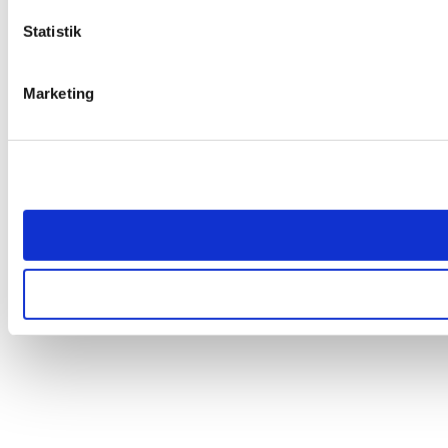
Statistik
Marketing