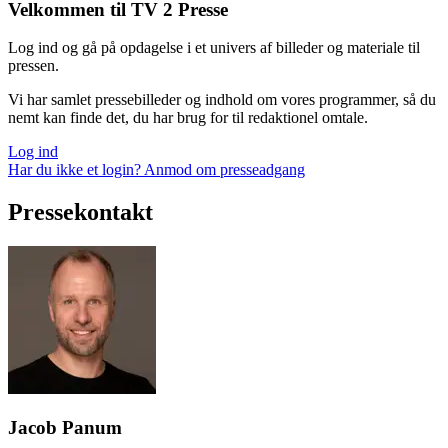
Velkommen til TV 2 Presse
Log ind og gå på opdagelse i et univers af billeder og materiale til
pressen.
Vi har samlet pressebilleder og indhold om vores programmer, så du
nemt kan finde det, du har brug for til redaktionel omtale.
Log ind
Har du ikke et login? Anmod om presseadgang
Pressekontakt
Jacob Panum