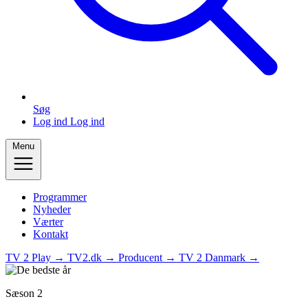
Søg
Log ind
Log ind
Menu
Programmer
Nyheder
Værter
Kontakt
TV 2 Play →
TV2.dk →
Producent →
TV 2 Danmark →
Sæson 2