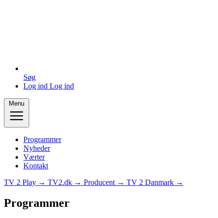
Søg
Log ind
Log ind
Menu
Programmer
Nyheder
Værter
Kontakt
TV 2 Play →
TV2.dk →
Producent →
TV 2 Danmark →
Programmer