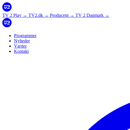
TV 2 Play
→
TV2.dk
→
Producent
→
TV 2 Danmark
→
Programmer
Nyheder
Værter
Kontakt