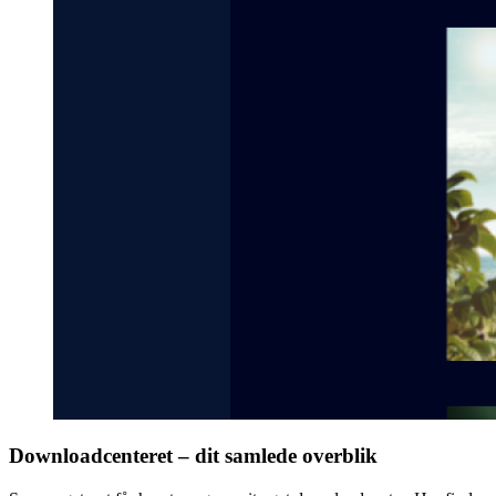
Downloadcenteret – dit samlede overblik