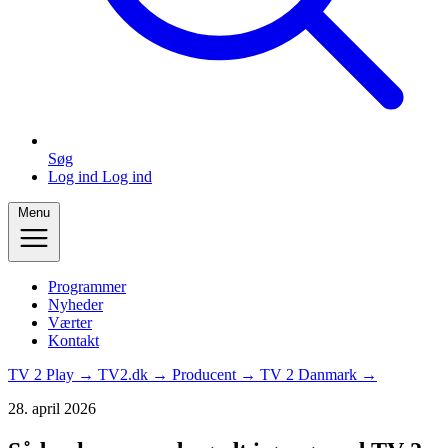
Søg
Log ind
Log ind
Menu
Programmer
Nyheder
Værter
Kontakt
TV 2 Play →
TV2.dk →
Producent →
TV 2 Danmark →
28. april 2026