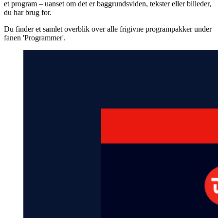
et program – uanset om det er baggrundsviden, tekster eller billeder,
du har brug for.
Du finder et samlet overblik over alle frigivne programpakker under
fanen 'Programmer'.