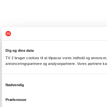
Dig og dine data
TV 2 bruger cookies til at tilpasse vores indhold og annoncer,
annonceringspartnere og analysepartnere. Vores partnere kan
Samtykkevalg
Nødvendig
Præferencer