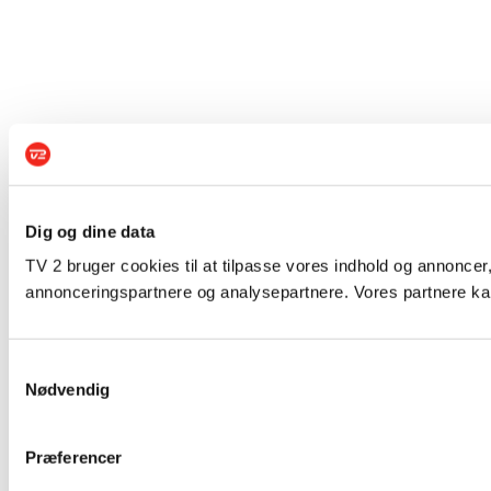
Dig og dine data
TV 2 bruger cookies til at tilpasse vores indhold og annoncer,
annonceringspartnere og analysepartnere. Vores partnere kan
Samtykkevalg
Nødvendig
Præferencer