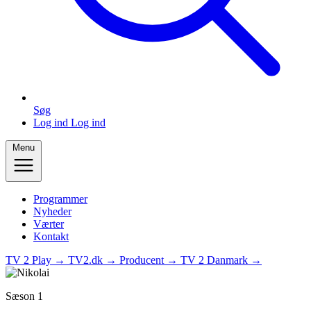
Søg
Log ind
Log ind
Menu
Programmer
Nyheder
Værter
Kontakt
TV 2 Play →
TV2.dk →
Producent →
TV 2 Danmark →
Sæson 1