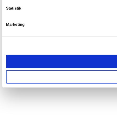
Statistik
Marketing