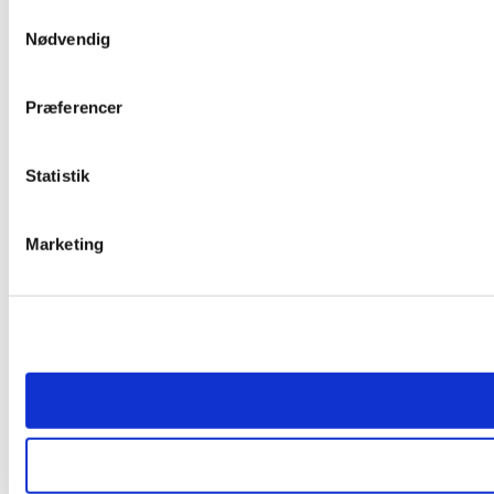
Samtykkevalg
Nødvendig
Præferencer
Statistik
Marketing