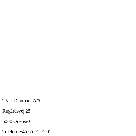
TV 2 Danmark A/S
Rugårdsvej 25
5000 Odense C
Telefon: +45 65 91 91 91