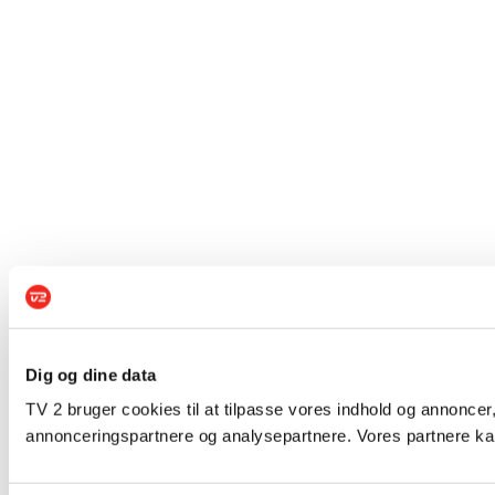
Dig og dine data
TV 2 bruger cookies til at tilpasse vores indhold og annoncer,
annonceringspartnere og analysepartnere. Vores partnere kan