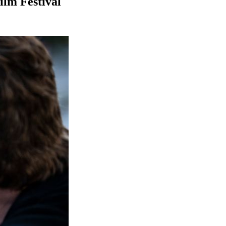
ilm Festival