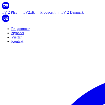
TV 2 Play
→
TV2.dk
→
Producent
→
TV 2 Danmark
→
Programmer
Nyheder
Værter
Kontakt