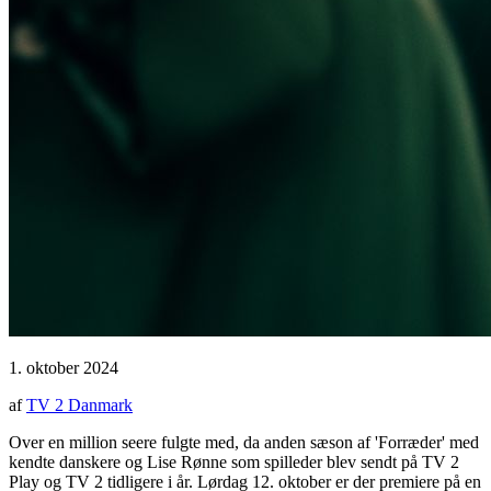
1. oktober 2024
af
TV 2 Danmark
Over en million seere fulgte med, da anden sæson af 'Forræder' med
kendte danskere og Lise Rønne som spilleder blev sendt på TV 2
Play og TV 2 tidligere i år. Lørdag 12. oktober er der premiere på en