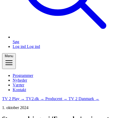
Søg
Log ind
Log ind
Menu
Programmer
Nyheder
Værter
Kontakt
TV 2 Play →
TV2.dk →
Producent →
TV 2 Danmark →
1. oktober 2024