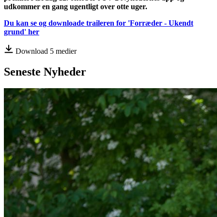
udkommer en gang ugentligt over otte uger.
Du kan se og downloade traileren for 'Forræder - Ukendt
grund' her
Download 5 medier
Seneste
Nyheder