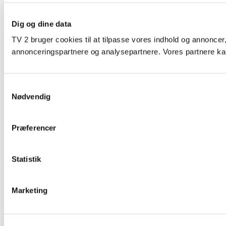
Dig og dine data
TV 2 bruger cookies til at tilpasse vores indhold og annoncer,
annonceringspartnere og analysepartnere. Vores partnere kan
Samtykkevalg
Nødvendig
Præferencer
Statistik
Marketing