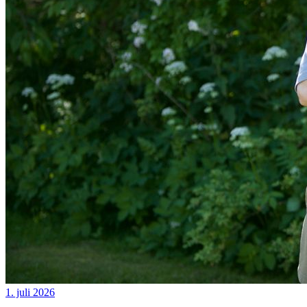
1. juli 2026