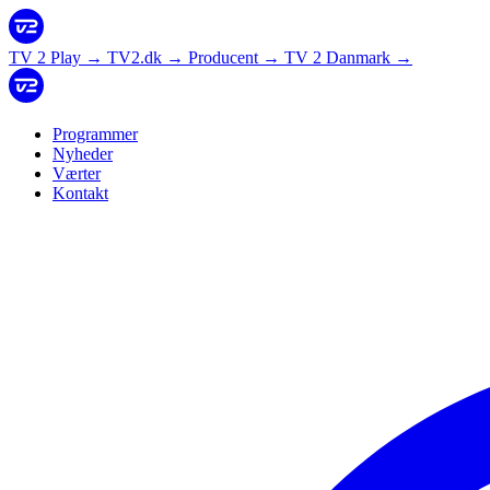
TV 2 Play
→
TV2.dk
→
Producent
→
TV 2 Danmark
→
Programmer
Nyheder
Værter
Kontakt