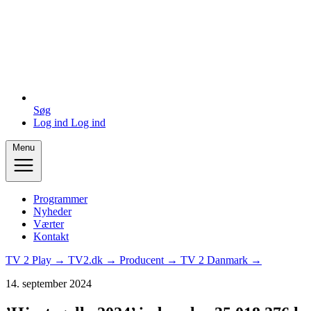
Søg
Log ind
Log ind
Menu
Programmer
Nyheder
Værter
Kontakt
TV 2 Play →
TV2.dk →
Producent →
TV 2 Danmark →
14. september 2024