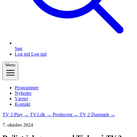
Søg
Log ind
Log ind
Menu
Programmer
Nyheder
Værter
Kontakt
TV 2 Play →
TV2.dk →
Producent →
TV 2 Danmark →
7. oktober 2024