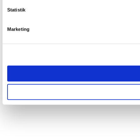
Statistik
Marketing