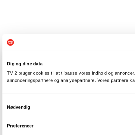
Dig og dine data
TV 2 bruger cookies til at tilpasse vores indhold og annoncer,
annonceringspartnere og analysepartnere. Vores partnere kan
Samtykkevalg
Nødvendig
Præferencer