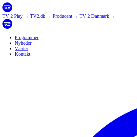
TV 2 Play
→
TV2.dk
→
Producent
→
TV 2 Danmark
→
Programmer
Nyheder
Værter
Kontakt