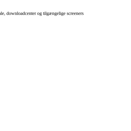
ale, downloadcenter og tilgængelige screeners