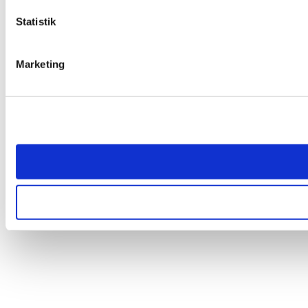
Statistik
Marketing