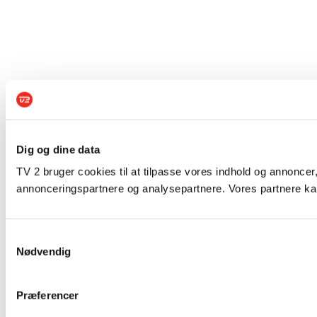
Dig og dine data
TV 2 bruger cookies til at tilpasse vores indhold og annoncer,
annonceringspartnere og analysepartnere. Vores partnere kan
Samtykkevalg
Nødvendig
Præferencer